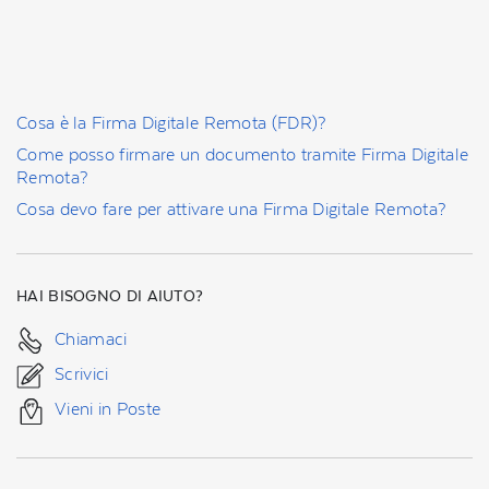
Cosa è la Firma Digitale Remota (FDR)?
Come posso firmare un documento tramite Firma Digitale
Remota?
Cosa devo fare per attivare una Firma Digitale Remota?
HAI BISOGNO DI AIUTO?
Chiamaci
Scrivici
Vieni in Poste