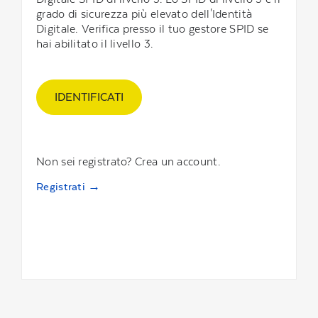
grado di sicurezza più elevato dell'Identità
Digitale. Verifica presso il tuo gestore SPID se
hai abilitato il livello 3.
IDENTIFICATI
Non sei registrato? Crea un account.
Registrati →