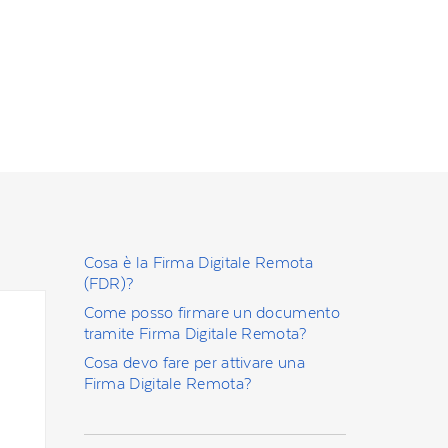
Cosa è la Firma Digitale Remota
(FDR)?
Come posso firmare un documento
tramite Firma Digitale Remota?
Cosa devo fare per attivare una
Firma Digitale Remota?