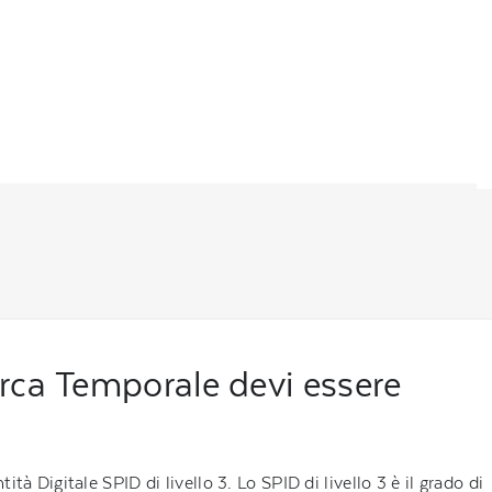
arca Temporale devi essere
tità Digitale SPID di livello 3. Lo SPID di livello 3 è il grado di