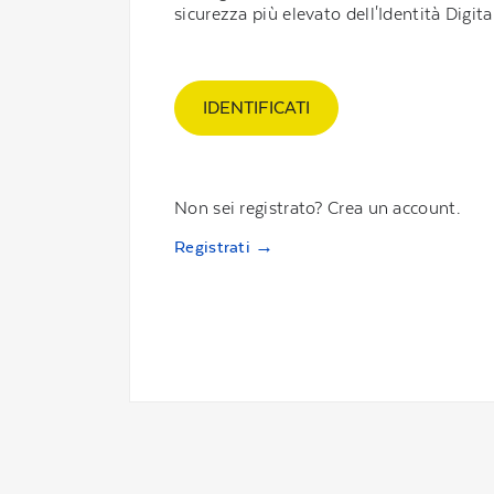
sicurezza più elevato dell'Identità Digital
IDENTIFICATI
Non sei registrato? Crea un account.
Registrati →