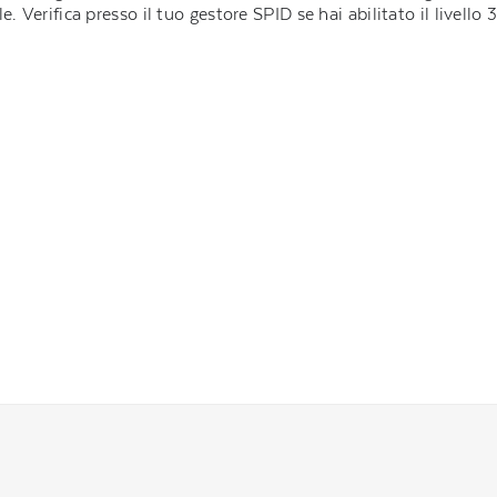
e. Verifica presso il tuo gestore SPID se hai abilitato il livello 3